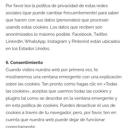
Por favor lea la política de privacidad de estas redes
sociales (que puede cambiar frecuentemente) para saber
que hacen con sus datos (personales) que procesan
usando estas cookies. Los datos que reciben son
anonimizados lo máximo posible. Facebook, Twitter,
LinkedIn, WhatsApp, Instagram y Pinterest están ubicados
en los Estados Unidos.
6. Consentimiento
Cuando visites nuestra web por primera vez, te
mostraremos una ventana emergente con una explicación
sobre las cookies. Tan pronto como hagas clic en «Todas
las cookies», aceptas que usemos todas las cookies y
plugins tal como se describe en la ventana emergente y
en esta política de cookies. Puedes desactivar el uso de
cookies a través de tu navegador, pero, por favor, ten en
cuenta que nuestra web puede dejar de funcionar
correctamente.