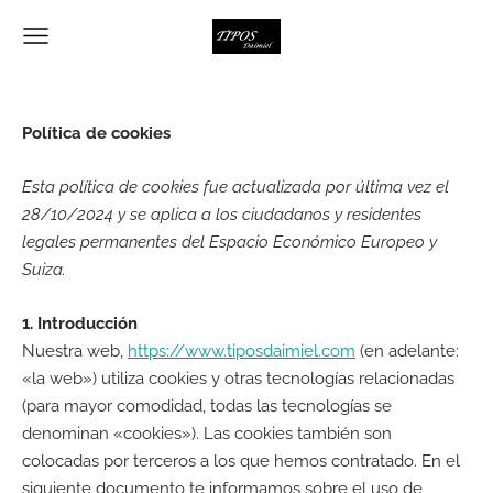
Política de cookies
Esta política de cookies fue actualizada por última vez el
28/10/2024 y se aplica a los ciudadanos y residentes
legales permanentes del Espacio Económico Europeo y
Suiza.
1. Introducción
Nuestra web,
https://www.tiposdaimiel.com
(en adelante:
«la web») utiliza cookies y otras tecnologías relacionadas
(para mayor comodidad, todas las tecnologías se
denominan «cookies»). Las cookies también son
colocadas por terceros a los que hemos contratado. En el
siguiente documento te informamos sobre el uso de