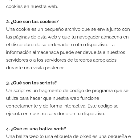
cookies en nuestra web.
2. ¿Qué son las cookies?
Una cookie es un pequeño archivo que se envía junto con
las páginas de esta web y que tu navegador almacena en
el disco duro de su ordenador u otro dispositivo. La
información almacenada puede ser devuelta a nuestros
servidores o a los servidores de terceros apropiados
durante una visita posterior.
3. ¿Qué son los scripts?
Un script es un fragmento de código de programa que se
utiliza para hacer que nuestra web funcione
correctamente y de forma interactiva. Este código se
ejecuta en nuestro servidor o en tu dispositivo.
4. ¿Qué es una baliza web?
Una baliza web (o una etiqueta de píxel) es una pequeña e