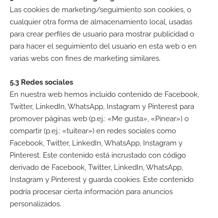
Las cookies de marketing/seguimiento son cookies, o
cualquier otra forma de almacenamiento local, usadas
para crear perfiles de usuario para mostrar publicidad o
para hacer el seguimiento del usuario en esta web o en
varias webs con fines de marketing similares.
5.3 Redes sociales
En nuestra web hemos incluido contenido de Facebook,
Twitter, LinkedIn, WhatsApp, Instagram y Pinterest para
promover páginas web (p.ej.: «Me gusta», «Pinear») o
compartir (p.ej.: «tuitear») en redes sociales como
Facebook, Twitter, LinkedIn, WhatsApp, Instagram y
Pinterest. Este contenido está incrustado con código
derivado de Facebook, Twitter, LinkedIn, WhatsApp,
Instagram y Pinterest y guarda cookies. Este contenido
podría procesar cierta información para anuncios
personalizados.