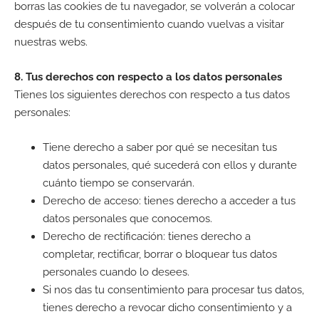
borras las cookies de tu navegador, se volverán a colocar
después de tu consentimiento cuando vuelvas a visitar
nuestras webs.
8. Tus derechos con respecto a los datos personales
Tienes los siguientes derechos con respecto a tus datos
personales:
Tiene derecho a saber por qué se necesitan tus
datos personales, qué sucederá con ellos y durante
cuánto tiempo se conservarán.
Derecho de acceso: tienes derecho a acceder a tus
datos personales que conocemos.
Derecho de rectificación: tienes derecho a
completar, rectificar, borrar o bloquear tus datos
personales cuando lo desees.
Si nos das tu consentimiento para procesar tus datos,
tienes derecho a revocar dicho consentimiento y a