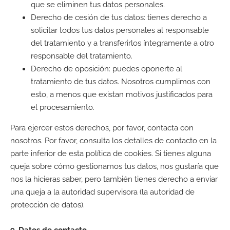
que se eliminen tus datos personales.
Derecho de cesión de tus datos: tienes derecho a
solicitar todos tus datos personales al responsable
del tratamiento y a transferirlos íntegramente a otro
responsable del tratamiento.
Derecho de oposición: puedes oponerte al
tratamiento de tus datos. Nosotros cumplimos con
esto, a menos que existan motivos justificados para
el procesamiento.
Para ejercer estos derechos, por favor, contacta con
nosotros. Por favor, consulta los detalles de contacto en la
parte inferior de esta política de cookies. Si tienes alguna
queja sobre cómo gestionamos tus datos, nos gustaría que
nos la hicieras saber, pero también tienes derecho a enviar
una queja a la autoridad supervisora (la autoridad de
protección de datos).