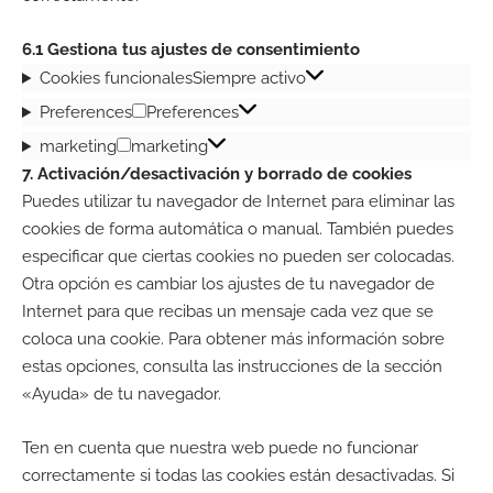
6.1 Gestiona tus ajustes de consentimiento
Cookies funcionales
Siempre activo
Preferences
Preferences
marketing
marketing
7. Activación/desactivación y borrado de cookies
Puedes utilizar tu navegador de Internet para eliminar las
cookies de forma automática o manual. También puedes
especificar que ciertas cookies no pueden ser colocadas.
Otra opción es cambiar los ajustes de tu navegador de
Internet para que recibas un mensaje cada vez que se
coloca una cookie. Para obtener más información sobre
estas opciones, consulta las instrucciones de la sección
«Ayuda» de tu navegador.
Ten en cuenta que nuestra web puede no funcionar
correctamente si todas las cookies están desactivadas. Si