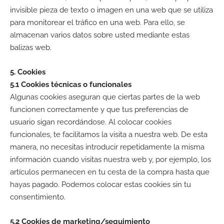
invisible pieza de texto o imagen en una web que se utiliza
para monitorear el tráfico en una web. Para ello, se
almacenan varios datos sobre usted mediante estas
balizas web.
5. Cookies
5.1 Cookies técnicas o funcionales
Algunas cookies aseguran que ciertas partes de la web
funcionen correctamente y que tus preferencias de
usuario sigan recordándose. Al colocar cookies
funcionales, te facilitamos la visita a nuestra web. De esta
manera, no necesitas introducir repetidamente la misma
información cuando visitas nuestra web y, por ejemplo, los
artículos permanecen en tu cesta de la compra hasta que
hayas pagado. Podemos colocar estas cookies sin tu
consentimiento.
5.2 Cookies de marketing/seguimiento