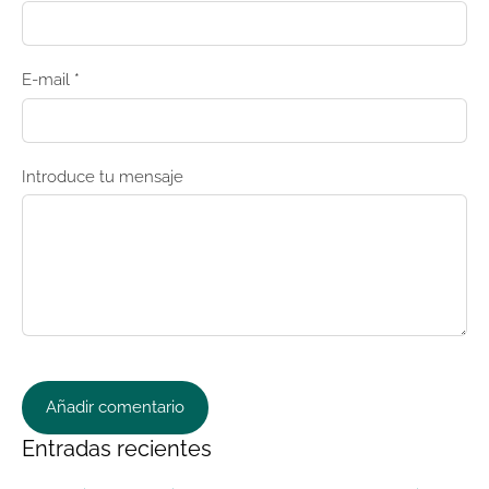
E-mail *
Introduce tu mensaje
Entradas recientes