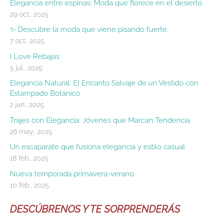
Elegancia entre espinas: Moda que florece en el desierto
29 oct., 2025
✨ Descubre la moda que viene pisando fuerte.
7 oct., 2025
I Love Rebajas
5 jul., 2025
Elegancia Natural: El Encanto Salvaje de un Vestido con
Estampado Botánico
2 jun., 2025
Trajes con Elegancia: Jóvenes que Marcan Tendencia
26 may., 2025
Un escaparate que fusiona elegancia y estilo casual
18 feb., 2025
Nueva temporada primavera-verano
10 feb., 2025
DESCÚBRENOS Y TE SORPRENDERÁS