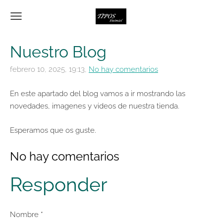
Nuestro Blog
febrero 10, 2025, 19:13,
No hay comentarios
En este apartado del blog vamos a ir mostrando las
novedades, imagenes y videos de nuestra tienda.
Esperamos que os guste.
No hay comentarios
Responder
Nombre *